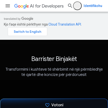
Identifikohu
Kjo faqe është përkthyer nga
Cloud Translation API
.
Barrister Binjakët
Transformimi i kushteve të shërbimit në një përmbledhje
të qartë dhe koncize për përdoruesit
Votoni