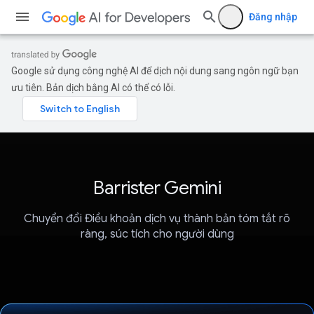
Đăng nhập
Google sử dụng công nghệ AI để dịch nội dung sang ngôn ngữ bạn
ưu tiên. Bản dịch bằng AI có thể có lỗi.
Barrister Gemini
Chuyển đổi Điều khoản dịch vụ thành bản tóm tắt rõ
ràng, súc tích cho người dùng