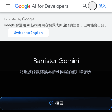
登入
Google 會運用 AI 技術將內容翻譯成你偏好的語言，但可能會出錯。
Barrister Gemini
將服務條款轉換為清晰簡潔的使用者摘要
投票