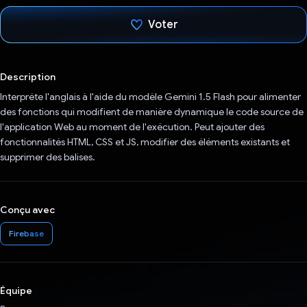
Voter
J'ai voté !
Description
Interpréte l'anglais à l'aide du modèle Gemini 1.5 Flash pour alimenter
des fonctions qui modifient de manière dynamique le code source de
l'application Web au moment de l'exécution. Peut ajouter des
fonctionnalités HTML, CSS et JS, modifier des éléments existants et
supprimer des balises.
Conçu avec
Firebase
Équipe