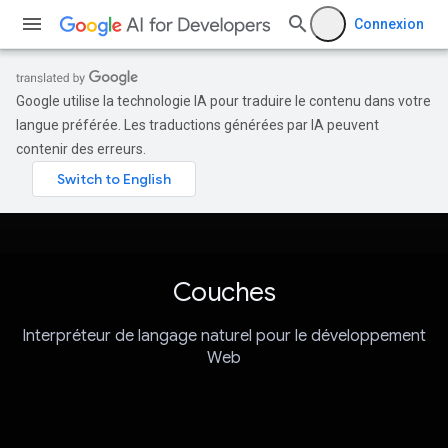
Connexion
Google utilise la technologie IA pour traduire le contenu dans votre
langue préférée. Les traductions générées par IA peuvent
contenir des erreurs.
Couches
Interpréteur de langage naturel pour le développement
Web