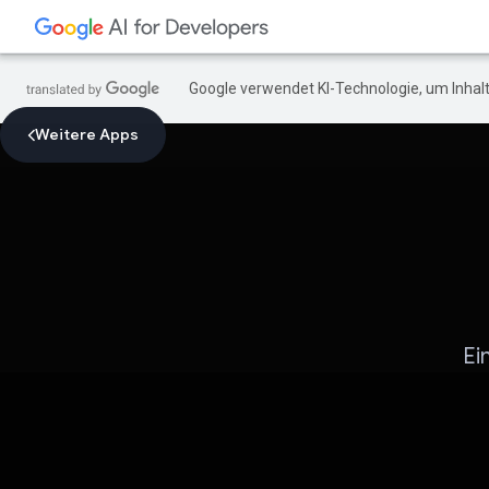
Google verwendet KI-Technologie, um Inhalt
Weitere Apps
Ei