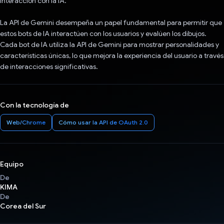
interacción con la IA.
La API de Gemini desempeña un papel fundamental para permitir que
estos bots de IA interactúen con los usuarios y evalúen los dibujos.
Cada bot de IA utiliza la API de Gemini para mostrar personalidades y
características únicas, lo que mejora la experiencia del usuario a través
de interacciones significativas.
Con la tecnología de
Web/Chrome
Cómo usar la API de OAuth 2.0
Equipo
De
KIMA
De
Corea del Sur