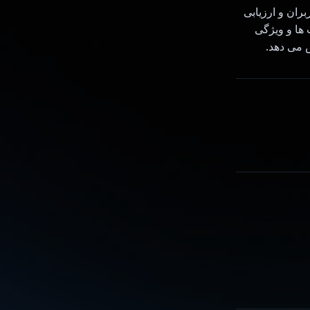
بران و ارزیابی
 نشان دادن شخصیت ها و ویژگی
ش می دهد.