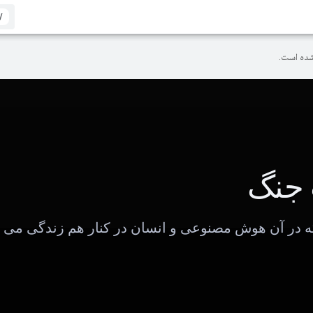
/
ده است.
جنگ
ه در آن هوش مصنوعی و انسان در کنار هم زندگی می ک