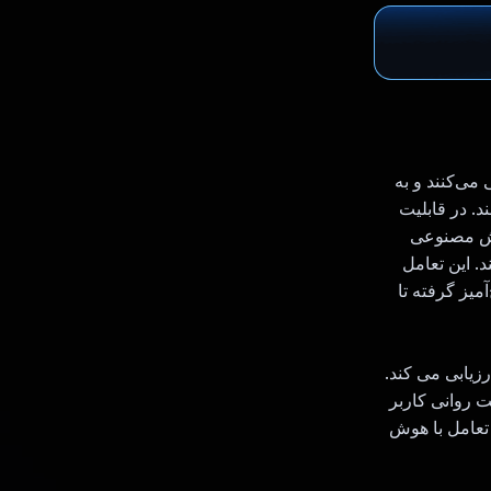
دگی می‌کنند و به
. در قابلیت
 خود را به اشتراک بگذارند و ۱۱ ربات هوش مصنوعی
د. این تعامل
یز گرفته تا
زیابی می کند.
 روانی کاربر
 تعامل با هوش