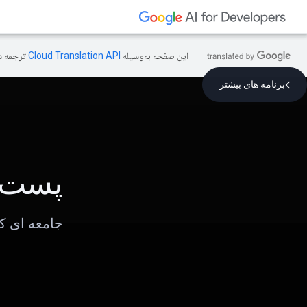
این صفحه به‌وسیله
ترجمه ش
برنامه های بیشتر
پست 
جامعه ای ک