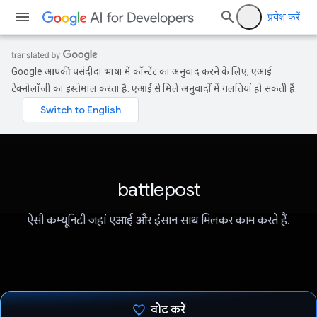
प्रवेश करें
Google आपकी पसंदीदा भाषा में कॉन्टेंट का अनुवाद करने के लिए, एआई
टेक्नोलॉजी का इस्तेमाल करता है. एआई से मिले अनुवादों में गलतियां हो सकती हैं.
battlepost
ऐसी कम्यूनिटी जहां एआई और इंसान साथ मिलकर काम करते हैं.
वोट करें