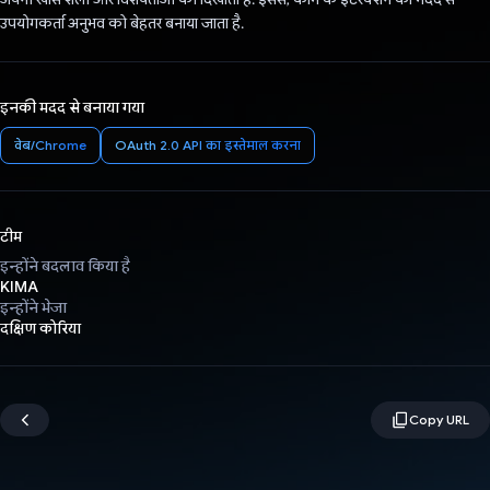
उपयोगकर्ता अनुभव को बेहतर बनाया जाता है.
इनकी मदद से बनाया गया
वेब/Chrome
OAuth 2.0 API का इस्तेमाल करना
टीम
इन्होंने बदलाव किया है
KIMA
इन्होंने भेजा
दक्षिण कोरिया