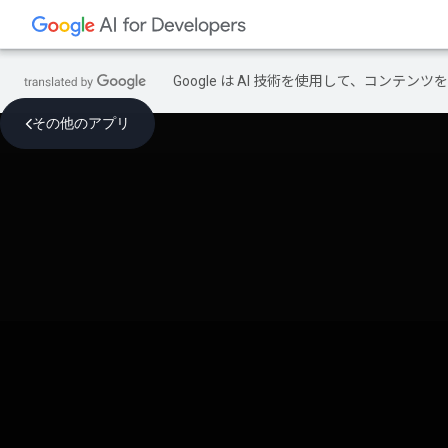
Google は AI 技術を使用して、コン
その他のアプリ