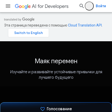
Войти
Эта страница переведена с помощью
Cloud Translation API
.
Маяк перемен
Изучайте и развивайте устойчивые привычки для
лучшего будущего
Голосование