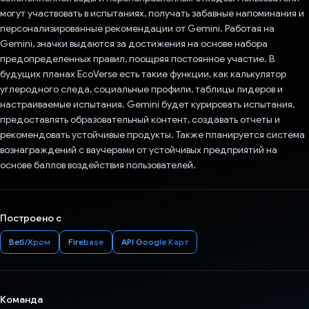
могут участвовать в испытаниях, получать забавные напоминания и
персонализированные рекомендации от Gemini. Работая на
Gemini, значки выдаются за достижения на основе набора
предопределенных правил, поощряя постоянное участие. В
будущих планах EcoVerse есть такие функции, как калькулятор
углеродного следа, социальные профили, таблицы лидеров и
настраиваемые испытания. Gemini будет курировать испытания,
предоставлять образовательный контент, создавать отчеты и
рекомендовать устойчивые продукты. Также планируется система
вознаграждений с ваучерами от устойчивых предприятий на
основе баллов воздействия пользователей.
Построено с
Веб/Хром
Firebase
API Google Карт
Команда