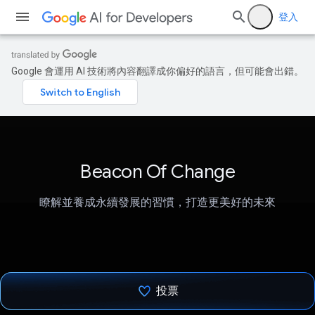
登入
Google 會運用 AI 技術將內容翻譯成你偏好的語言，但可能會出錯。
Beacon Of Change
瞭解並養成永續發展的習慣，打造更美好的未來
投票