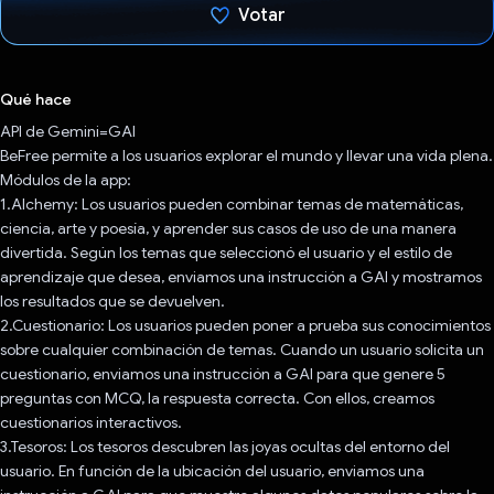
Votar
Votaste
Qué hace
API de Gemini=GAI
BeFree permite a los usuarios explorar el mundo y llevar una vida plena.
Módulos de la app:
1.Alchemy: Los usuarios pueden combinar temas de matemáticas,
ciencia, arte y poesía, y aprender sus casos de uso de una manera
divertida. Según los temas que seleccionó el usuario y el estilo de
aprendizaje que desea, enviamos una instrucción a GAI y mostramos
los resultados que se devuelven.
2.Cuestionario: Los usuarios pueden poner a prueba sus conocimientos
sobre cualquier combinación de temas. Cuando un usuario solicita un
cuestionario, enviamos una instrucción a GAI para que genere 5
preguntas con MCQ, la respuesta correcta. Con ellos, creamos
cuestionarios interactivos.
3.Tesoros: Los tesoros descubren las joyas ocultas del entorno del
usuario. En función de la ubicación del usuario, enviamos una