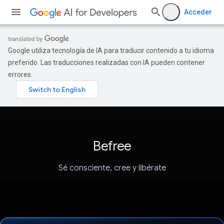
Acceder
Google utiliza tecnología de IA para traducir contenido a tu idioma
preferido. Las traducciones realizadas con IA pueden contener
errores.
Befree
Sé consciente, cree y libérate