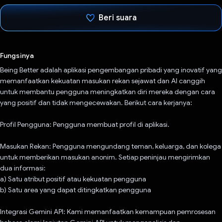
Beri suara
Telah memilih.
Fungsinya
Being Better adalah aplikasi pengembangan pribadi yang inovatif yang
memanfaatkan kekuatan masukan rekan sejawat dan AI canggih
untuk membantu pengguna meningkatkan diri mereka dengan cara
yang positif dan tidak mengecewakan. Berikut cara kerjanya:
Profil Pengguna: Pengguna membuat profil di aplikasi.
Masukan Rekan: Pengguna mengundang teman, keluarga, dan kolega
untuk memberikan masukan anonim. Setiap peninjau mengirimkan
dua informasi:
a) Satu atribut positif atau kekuatan pengguna
b) Satu area yang dapat ditingkatkan pengguna
Integrasi Gemini API: Kami memanfaatkan kemampuan pemrosesan