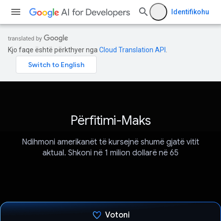
Identifikohu
Kjo faqe është përkthyer nga
Cloud Translation API
.
Përfitimi-Maks
Ndihmoni amerikanët të kursejnë shumë gjatë vitit
aktual. Shkoni në 1 milion dollarë në 65
Votoni