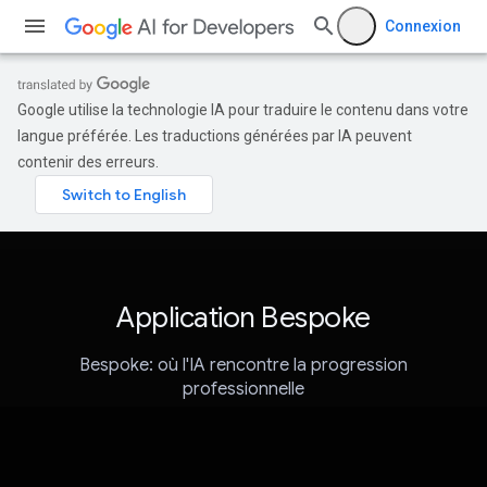
Connexion
Google utilise la technologie IA pour traduire le contenu dans votre
langue préférée. Les traductions générées par IA peuvent
contenir des erreurs.
Application Bespoke
Bespoke: où l'IA rencontre la progression
professionnelle