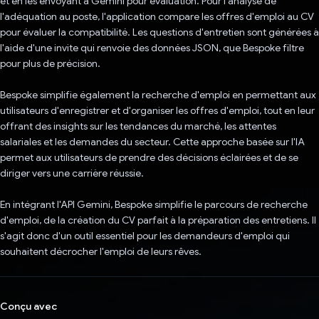
et en les envoyant à Gemini pour évaluation. Pour l'analyse de
l'adéquation au poste, l'application compare les offres d'emploi au CV
pour évaluer la compatibilité. Les questions d'entretien sont générées à
l'aide d'une invite qui renvoie des données JSON, que Bespoke filtre
pour plus de précision.
Bespoke simplifie également la recherche d'emploi en permettant aux
utilisateurs d'enregistrer et d'organiser les offres d'emploi, tout en leur
offrant des insights sur les tendances du marché, les attentes
salariales et les demandes du secteur. Cette approche basée sur l'IA
permet aux utilisateurs de prendre des décisions éclairées et de se
diriger vers une carrière réussie.
En intégrant l'API Gemini, Bespoke simplifie le parcours de recherche
d'emploi, de la création du CV parfait à la préparation des entretiens. Il
s'agit donc d'un outil essentiel pour les demandeurs d'emploi qui
souhaitent décrocher l'emploi de leurs rêves.
Conçu avec