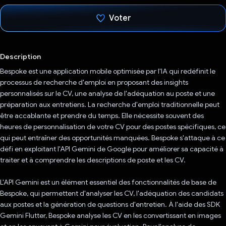
Voter
J'ai voté !
Description
Bespoke est une application mobile optimisée par l'IA qui redéfinit le
processus de recherche d'emploi en proposant des insights
personnalisés sur le CV, une analyse de l'adéquation au poste et une
préparation aux entretiens. La recherche d'emploi traditionnelle peut
être accablante et prendre du temps. Elle nécessite souvent des
heures de personnalisation de votre CV pour des postes spécifiques, ce
qui peut entraîner des opportunités manquées. Bespoke s'attaque à ce
défi en exploitant l'API Gemini de Google pour améliorer sa capacité à
traiter et à comprendre les descriptions de poste et les CV.
L'API Gemini est un élément essentiel des fonctionnalités de base de
Bespoke, qui permettent d'analyser les CV, l'adéquation des candidats
aux postes et la génération de questions d'entretien. À l'aide des SDK
Gemini Flutter, Bespoke analyse les CV en les convertissant en images