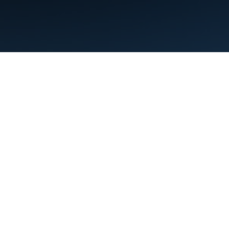
Persyaratan
Privasi
Manage cookies