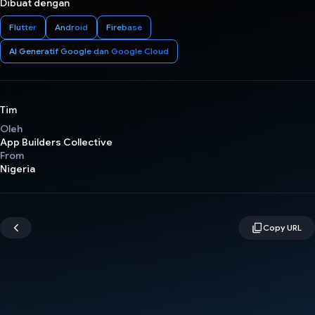
Dibuat dengan
Flutter
Android
Firebase
AI Generatif Google dan Google Cloud
Tim
Oleh
App Builders Collective
From
Nigeria