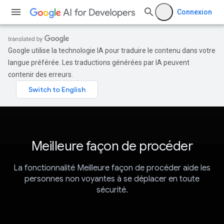
Connexion
Google utilise la technologie IA pour traduire le contenu dans votre
langue préférée. Les traductions générées par IA peuvent
contenir des erreurs.
Meilleure façon de procéder
La fonctionnalité Meilleure façon de procéder aide les
personnes non voyantes à se déplacer en toute
sécurité.