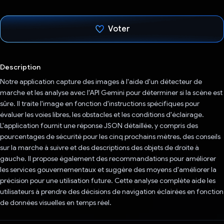
Voter
J'ai voté !
Description
Notre application capture des images à l'aide d'un détecteur de
marche et les analyse avec l'API Gemini pour déterminer si la scène est
sûre. Il traite l'image en fonction d'instructions spécifiques pour
évaluer les voies libres, les obstacles et les conditions d'éclairage.
L'application fournit une réponse JSON détaillée, y compris des
pourcentages de sécurité pour les cinq prochains mètres, des conseils
sur la marche à suivre et des descriptions des objets de droite à
gauche. Il propose également des recommandations pour améliorer
les services gouvernementaux et suggère des moyens d'améliorer la
précision pour une utilisation future. Cette analyse complète aide les
utilisateurs à prendre des décisions de navigation éclairées en fonction
de données visuelles en temps réel.