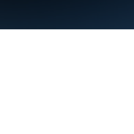
Conditions d'utilisation
Règles de confidentialité
Manage cookies