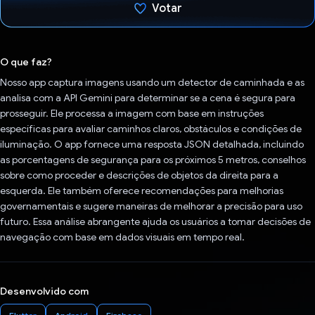
Votar
Voto dado.
O que faz?
Nosso app captura imagens usando um detector de caminhada e as
analisa com a API Gemini para determinar se a cena é segura para
prosseguir. Ele processa a imagem com base em instruções
específicas para avaliar caminhos claros, obstáculos e condições de
iluminação. O app fornece uma resposta JSON detalhada, incluindo
as porcentagens de segurança para os próximos 5 metros, conselhos
sobre como proceder e descrições de objetos da direita para a
esquerda. Ele também oferece recomendações para melhorias
governamentais e sugere maneiras de melhorar a precisão para uso
futuro. Essa análise abrangente ajuda os usuários a tomar decisões de
navegação com base em dados visuais em tempo real.
Desenvolvido com