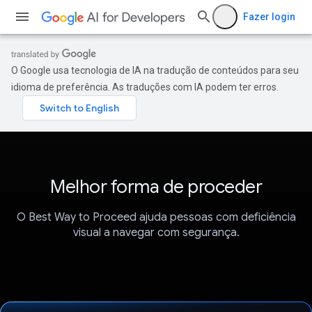
Fazer login
O Google usa tecnologia de IA na tradução de conteúdos para seu
idioma de preferência. As traduções com IA podem ter erros.
Melhor forma de proceder
O Best Way to Proceed ajuda pessoas com deficiência
visual a navegar com segurança.