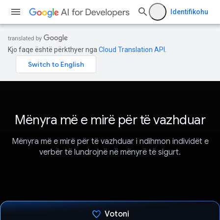
Identifikohu
Kjo faqe është përkthyer nga
Cloud Translation API
.
Mënyra më e mirë për të vazhduar
Mënyra më e mirë për të vazhduar i ndihmon individët e
verbër të lundrojnë në mënyrë të sigurt.
Votoni