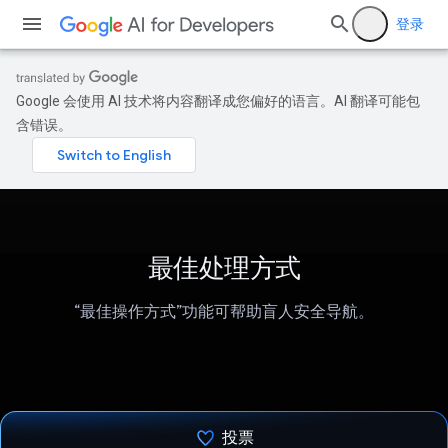
登录
Google 会使用 AI 技术将内容翻译成您偏好的语言。AI 翻译可能包
含错误。
最佳处理方式
“最佳操作方式”功能可帮助盲人安全导航。
投票