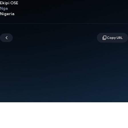
Ekipi OSE
Nga
Nigeria