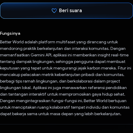
Beri suara
Telah memilih.
Fungsinya
Better World adalah platform multifaset yang dirancang untuk
mendorong praktik berkelanjutan dan interaksi komunitas. Dengan
memanfaatkan Gemini API, aplikasi ini memberikan insight real-time
tentang dampak lingkungan, sehingga pengguna dapat membuat
keputusan yang tepat untuk mengurangi jejak karbon mereka. Fitur ini
mencakup pelacakan metrik keberlanjutan pribadi dan komunitas,
berbagi tips ramah lingkungan, dan berkolaborasi dalam project
lingkungan lokal. Aplikasi ini juga menawarkan referensi pendidikan
dan tantangan interaktif untuk mempromosikan gaya hidup sehat.
Dengan mengintegrasikan fungsi-fungsi ini, Better World bertujuan
untuk menciptakan ruang kolaboratif tempat individu dan komunitas
dapat bekerja sama untuk masa depan yang lebih berkelanjutan.