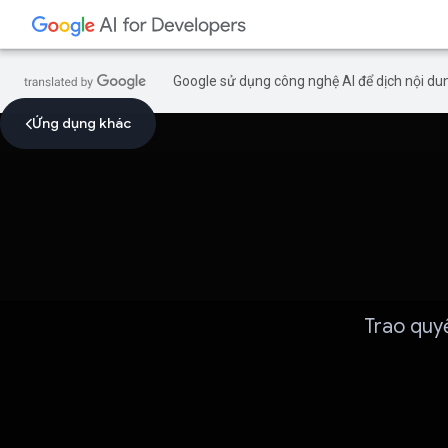
Google sử dụng công nghệ AI để dịch nội dun
Ứng dụng khác
Trao quy