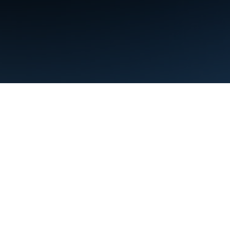
البنود
الخصوصية
Manage cookies