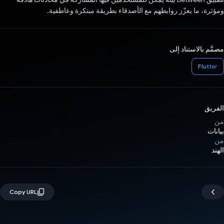
ومؤثرة، ما يعزّز روابطهم مع الأصدقاء بطريقة مبتكرة وعاطفية.
مصمَّم بالاستناد إلى
Flutter
الفريق
من
بيانات
من
الهند