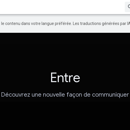
re le contenu dans votre langue préférée. Les traductions générées par I
Entre
Découvrez une nouvelle façon de communiquer