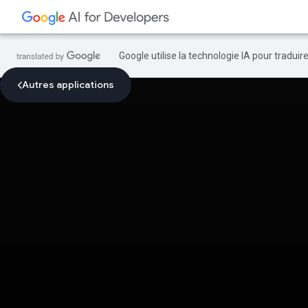
Google utilise la technologie IA pour tradui
Autres applications