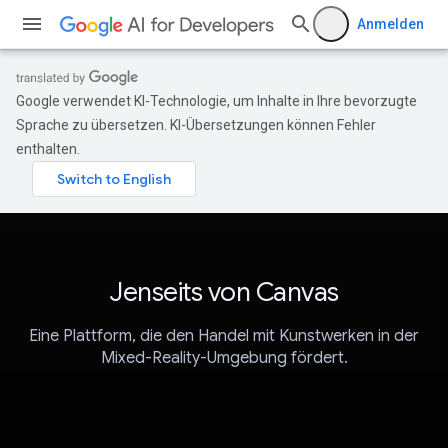
Anmelden
Google verwendet KI-Technologie, um Inhalte in Ihre bevorzugte
Sprache zu übersetzen. KI-Übersetzungen können Fehler
enthalten.
Jenseits von Canvas
Eine Plattform, die den Handel mit Kunstwerken in der
Mixed-Reality-Umgebung fördert.