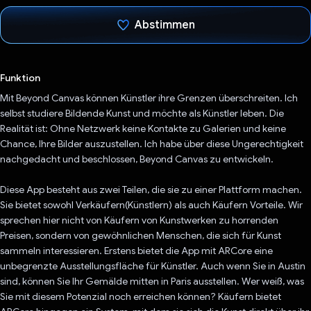
Abstimmen
Du hast abgestimmt
Funktion
Mit Beyond Canvas können Künstler ihre Grenzen überschreiten. Ich
selbst studiere Bildende Kunst und möchte als Künstler leben. Die
Realität ist: Ohne Netzwerk keine Kontakte zu Galerien und keine
Chance, Ihre Bilder auszustellen. Ich habe über diese Ungerechtigkeit
nachgedacht und beschlossen, Beyond Canvas zu entwickeln.
Diese App besteht aus zwei Teilen, die sie zu einer Plattform machen.
Sie bietet sowohl Verkäufern(Künstlern) als auch Käufern Vorteile. Wir
sprechen hier nicht von Käufern von Kunstwerken zu horrenden
Preisen, sondern von gewöhnlichen Menschen, die sich für Kunst
sammeln interessieren. Erstens bietet die App mit ARCore eine
unbegrenzte Ausstellungsfläche für Künstler. Auch wenn Sie in Austin
sind, können Sie Ihr Gemälde mitten in Paris ausstellen. Wer weiß, was
Sie mit diesem Potenzial noch erreichen können? Käufern bietet