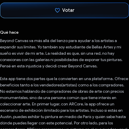
Votar
Votaste
Qué hace
Beyond Canvas va más allá del lienzo para ayudar a los artistas a
expandir sus límites. Yo también soy estudiante de Bellas Artes y mi
sueño es vivir de mi arte. La realidad es que, sin una red, no hay
conexiones con las galerías ni posibilidades de exponer tus pinturas.
Pensé en esta injusticia y decidí crear Beyond Canvas.
Esta app tiene dos partes que la convierten en una plataforma. Ofrece
beneficios tanto a los vendedores(artistas) como a los compradores.
No estamos hablando de compradores de obras de arte con precios
monumentales, sino de una persona común que tiene interés en
coleccionar arte. En primer lugar, con ARCore, la app ofrece un
escenario de exhibición ilimitado para los artistas. Incluso si estás en
Austin, puedes exhibir tu pintura en medio de París y quién sabe hasta
dónde puedes llegar con este potencial. Por otro lado, para los