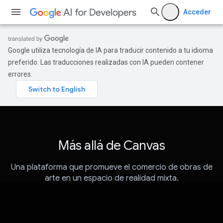
Acceder
Google utiliza tecnología de IA para traducir contenido a tu idioma
preferido. Las traducciones realizadas con IA pueden contener
errores.
Más allá de Canvas
Una plataforma que promueve el comercio de obras de
arte en un espacio de realidad mixta.