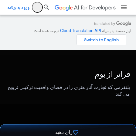
ورود به برنامه
این صفحه به‌وسیله
ترجمه شده است.
فراتر از بوم
پلتفرمی که تجارت آثار هنری را در فضای واقعیت ترکیبی ترویج
می کند.
رای دهید