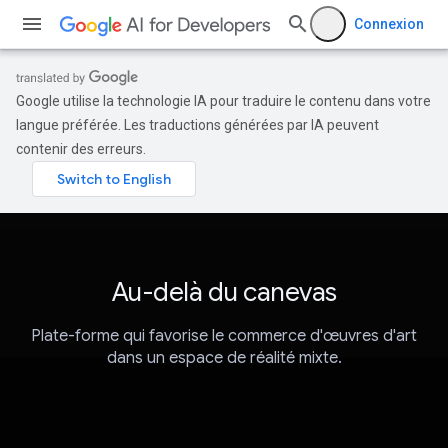
Connexion
Google utilise la technologie IA pour traduire le contenu dans votre
langue préférée. Les traductions générées par IA peuvent
contenir des erreurs.
Au-delà du canevas
Plate-forme qui favorise le commerce d'œuvres d'art
dans un espace de réalité mixte.