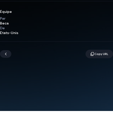
Équipe
Par
Beca
De
États-Unis