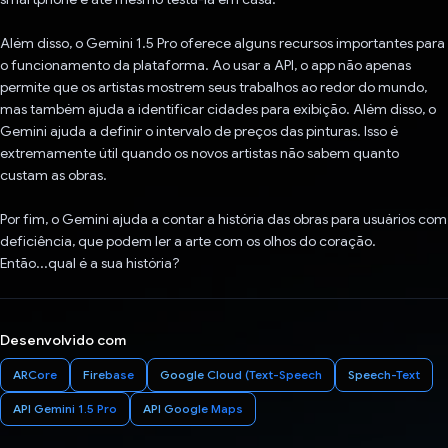
Além disso, o Gemini 1.5 Pro oferece alguns recursos importantes para
o funcionamento da plataforma. Ao usar a API, o app não apenas
permite que os artistas mostrem seus trabalhos ao redor do mundo,
mas também ajuda a identificar cidades para exibição. Além disso, o
Gemini ajuda a definir o intervalo de preços das pinturas. Isso é
extremamente útil quando os novos artistas não sabem quanto
custam as obras.
Por fim, o Gemini ajuda a contar a história das obras para usuários com
deficiência, que podem ler a arte com os olhos do coração.
Então...qual é a sua história?
Desenvolvido com
ARCore
Firebase
Google Cloud (Text-Speech
Speech-Text
API Gemini 1.5 Pro
API Google Maps