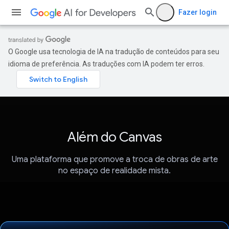
Fazer login
O Google usa tecnologia de IA na tradução de conteúdos para seu
idioma de preferência. As traduções com IA podem ter erros.
Além do Canvas
Uma plataforma que promove a troca de obras de arte
no espaço de realidade mista.