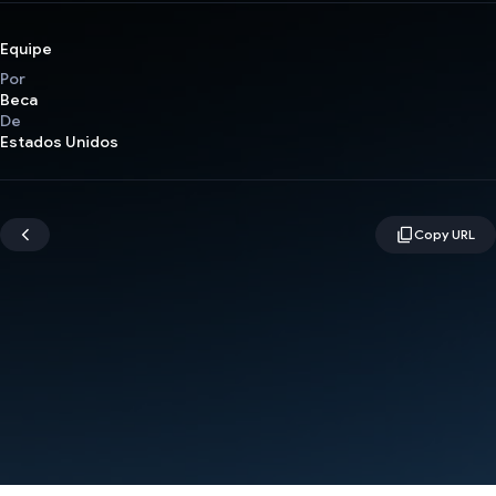
Equipe
Por
Beca
De
Estados Unidos