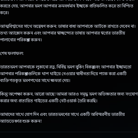
করতে দেয়, আপনার ভ্রমণ আপনার ক্রমবর্ধমান ইচ্ছাকে প্রতিফলিত করে তা নিশ্চিত
করে।
আত্মবিশ্বাসের সাথে অন্বেষণ করুন: ভাষার বাধা আপনাকে আটকে রাখতে দেবেন না।
তথ্য অ্যাক্সেস করুন এবং আপনার স্বাচ্ছন্দ্যের ভাষায় আপনার স্বপ্নের ভারতীয়
পালানোর পরিকল্পনা করুন।
শেষ ফলাফল:
ভারতভ্রমণ আপনাকে লুকানো রত্ন, নির্বিঘ্ন ভ্রমণ বুকিং বিকল্প এবং আপনার ইচ্ছামতো
আপনার পরিকল্পনাগুলিকে খাপ খাইয়ে নেওয়ার স্বাধীনতা দিয়ে প্যাক করা একটি
ব্যক্তিগতকৃত ভ্রমণপথের সাথে ক্ষমতা দেয়।
কিন্তু অপেক্ষা করুন, আরো আছে! আমরা আরও সমৃদ্ধ ভ্রমণ অভিজ্ঞতার জন্য সংযোগ
করার জন্য প্রত্যয়িত গাইডের একটি নেটওয়ার্ক তৈরি করছি।
আমাদের সাথে যোগ দিন এবং ভারতভ্রমণের সাথে একটি অবিস্মরণীয় ভারতীয়
অ্যাডভেঞ্চার শুরু করুন!