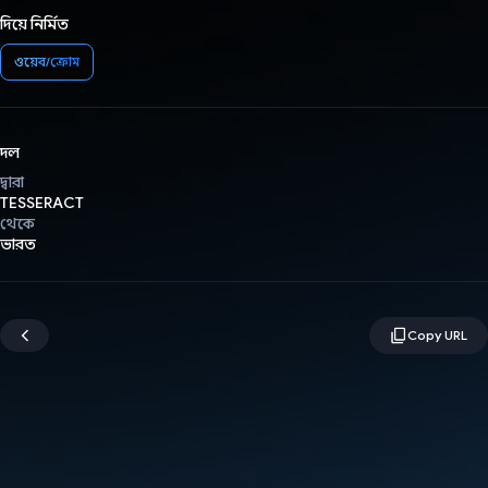
দিয়ে নির্মিত
ওয়েব/ক্রোম
দল
দ্বারা
TESSERACT
থেকে
ভারত