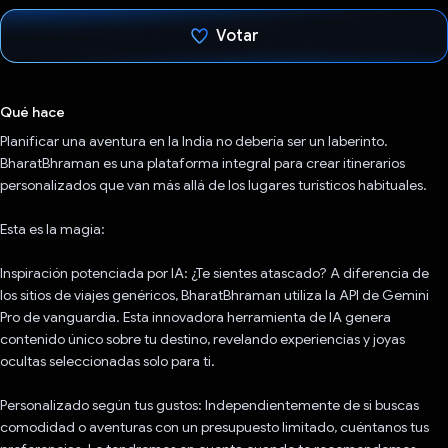
Votar
Votaste
Qué hace
Planificar una aventura en la India no debería ser un laberinto.
BharatBhraman es una plataforma integral para crear itinerarios
personalizados que van más allá de los lugares turísticos habituales.
Esta es la magia:
Inspiración potenciada por IA: ¿Te sientes atascado? A diferencia de
los sitios de viajes genéricos, BharatBhraman utiliza la API de Gemini
Pro de vanguardia. Esta innovadora herramienta de IA genera
contenido único sobre tu destino, revelando experiencias y joyas
ocultas seleccionadas solo para ti.
Personalizado según tus gustos: Independientemente de si buscas
comodidad o aventuras con un presupuesto limitado, cuéntanos tus