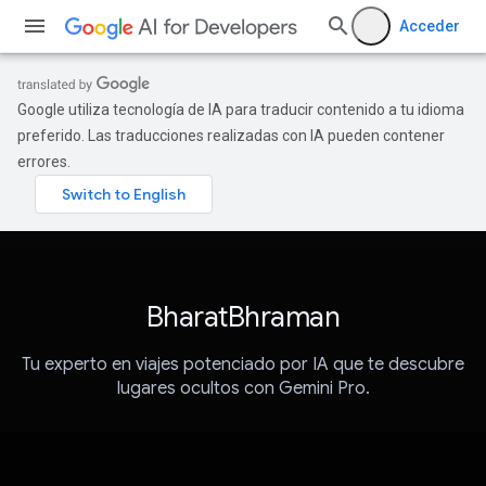
Acceder
Google utiliza tecnología de IA para traducir contenido a tu idioma
preferido. Las traducciones realizadas con IA pueden contener
errores.
BharatBhraman
Tu experto en viajes potenciado por IA que te descubre
lugares ocultos con Gemini Pro.