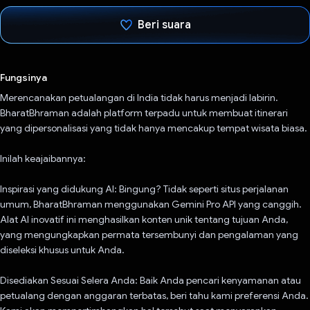
Beri suara
Telah memilih.
Fungsinya
Merencanakan petualangan di India tidak harus menjadi labirin.
BharatBhraman adalah platform terpadu untuk membuat itinerari
yang dipersonalisasi yang tidak hanya mencakup tempat wisata biasa.
Inilah keajaibannya:
Inspirasi yang didukung AI: Bingung? Tidak seperti situs perjalanan
umum, BharatBhraman menggunakan Gemini Pro API yang canggih.
Alat AI inovatif ini menghasilkan konten unik tentang tujuan Anda,
yang mengungkapkan permata tersembunyi dan pengalaman yang
diseleksi khusus untuk Anda.
Disediakan Sesuai Selera Anda: Baik Anda pencari kenyamanan atau
petualang dengan anggaran terbatas, beri tahu kami preferensi Anda.