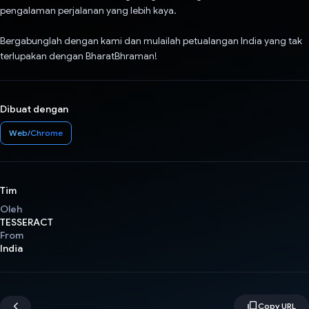
pengalaman perjalanan yang lebih kaya.
Bergabunglah dengan kami dan mulailah petualangan India yang tak
terlupakan dengan BharatBhraman!
Dibuat dengan
Web/Chrome
Tim
Oleh
TESSERACT
From
India