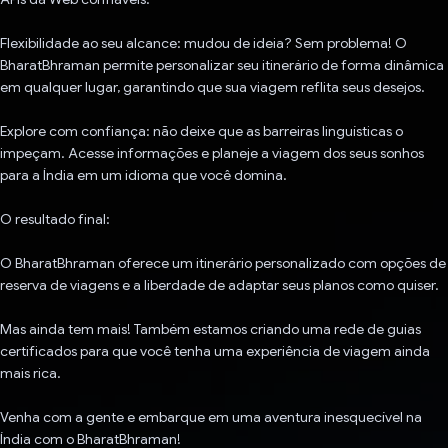
Flexibilidade ao seu alcance: mudou de ideia? Sem problema! O
BharatBhraman permite personalizar seu itinerário de forma dinâmica
em qualquer lugar, garantindo que sua viagem reflita seus desejos.
Explore com confiança: não deixe que as barreiras linguísticas o
impeçam. Acesse informações e planeje a viagem dos seus sonhos
para a Índia em um idioma que você domina.
O resultado final:
O BharatBhraman oferece um itinerário personalizado com opções de
reserva de viagens e a liberdade de adaptar seus planos como quiser.
Mas ainda tem mais! Também estamos criando uma rede de guias
certificados para que você tenha uma experiência de viagem ainda
mais rica.
Venha com a gente e embarque em uma aventura inesquecível na
Índia com o BharatBhraman!