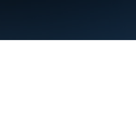
Termos de Serviço
Privacidade
Manage cookies