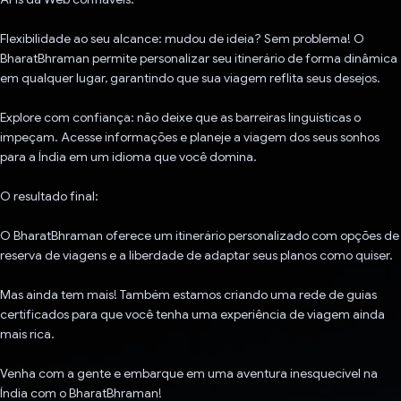
Flexibilidade ao seu alcance: mudou de ideia? Sem problema! O
BharatBhraman permite personalizar seu itinerário de forma dinâmica
em qualquer lugar, garantindo que sua viagem reflita seus desejos.
Explore com confiança: não deixe que as barreiras linguísticas o
impeçam. Acesse informações e planeje a viagem dos seus sonhos
para a Índia em um idioma que você domina.
O resultado final:
O BharatBhraman oferece um itinerário personalizado com opções de
reserva de viagens e a liberdade de adaptar seus planos como quiser.
Mas ainda tem mais! Também estamos criando uma rede de guias
certificados para que você tenha uma experiência de viagem ainda
mais rica.
Venha com a gente e embarque em uma aventura inesquecível na
Índia com o BharatBhraman!