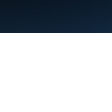
Termos de Serviço
Privacidade
Manage cookies