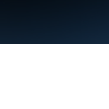
শর্তাবলী
গোপনীয়তা
Manage cookies