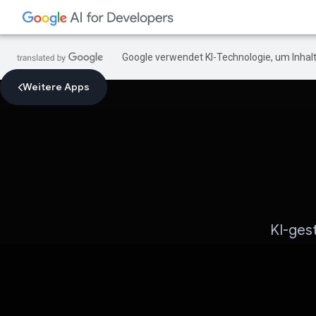
Google verwendet KI-Technologie, um Inhalt
Weitere Apps
KI-ges