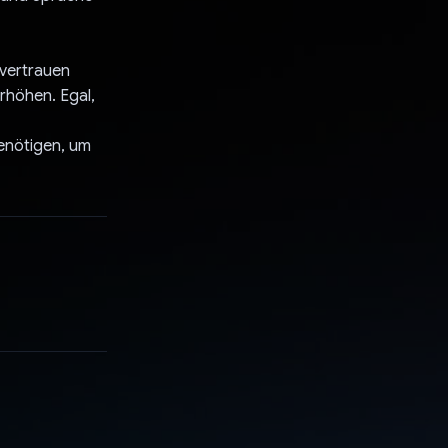
vertrauen
rhöhen. Egal,
benötigen, um