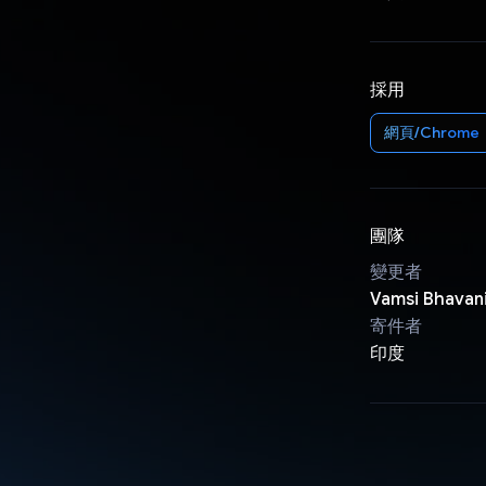
採用
網頁/Chrome
團隊
變更者
Vamsi Bhavan
寄件者
印度