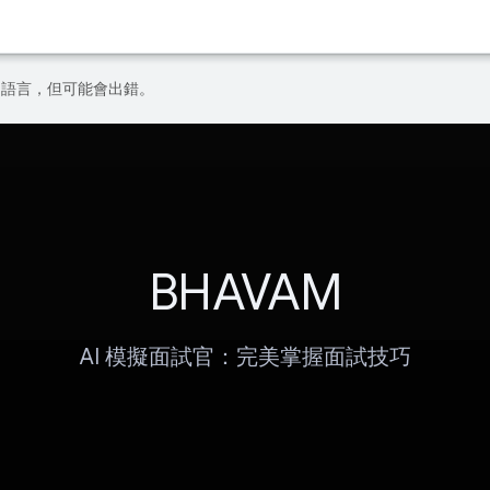
偏好的語言，但可能會出錯。
BHAVAM
AI 模擬面試官：完美掌握面試技巧