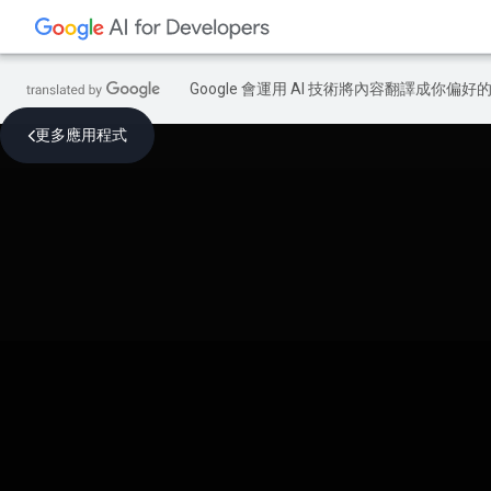
Google 會運用 AI 技術將內容翻譯成你
更多應用程式