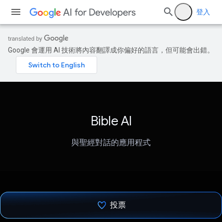
登入
Google 會運用 AI 技術將內容翻譯成你偏好的語言，但可能會出錯。
Bible AI
與聖經對話的應用程式
投票