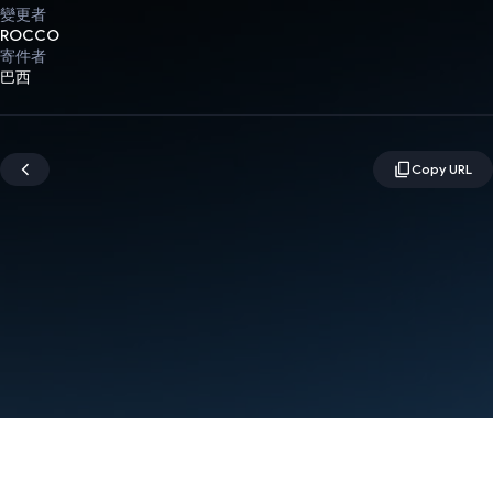
變更者
ROCCO
寄件者
巴西