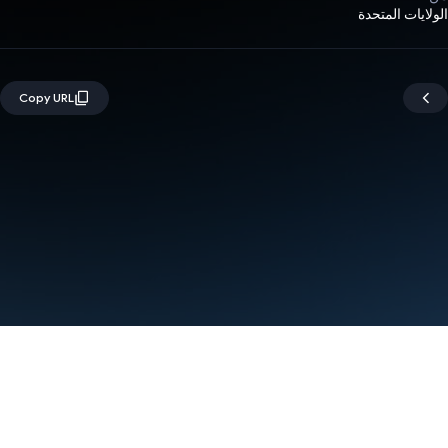
الولايات المتحدة