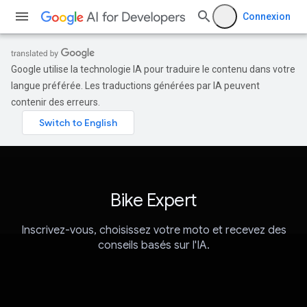
Connexion
Google utilise la technologie IA pour traduire le contenu dans votre
langue préférée. Les traductions générées par IA peuvent
contenir des erreurs.
Bike Expert
Inscrivez-vous, choisissez votre moto et recevez des
conseils basés sur l'IA.