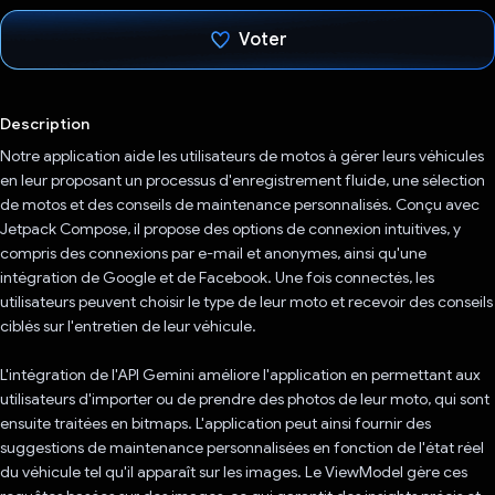
Voter
J'ai voté !
Description
Notre application aide les utilisateurs de motos à gérer leurs véhicules
en leur proposant un processus d'enregistrement fluide, une sélection
de motos et des conseils de maintenance personnalisés. Conçu avec
Jetpack Compose, il propose des options de connexion intuitives, y
compris des connexions par e-mail et anonymes, ainsi qu'une
intégration de Google et de Facebook. Une fois connectés, les
utilisateurs peuvent choisir le type de leur moto et recevoir des conseils
ciblés sur l'entretien de leur véhicule.
L'intégration de l'API Gemini améliore l'application en permettant aux
utilisateurs d'importer ou de prendre des photos de leur moto, qui sont
ensuite traitées en bitmaps. L'application peut ainsi fournir des
suggestions de maintenance personnalisées en fonction de l'état réel
du véhicule tel qu'il apparaît sur les images. Le ViewModel gère ces