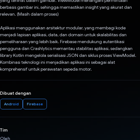
yang terlihat dalam gambar. ViewModel menangani permintaan
berbasis gambar ini, sehingga memastikan insight yang akurat dan
relevan. (Masih dalam proses)
Aplikasi menggunakan arsitektur modular, yang membagi kode
menjadi lapisan aplikasi, data, dan domain untuk skalabilitas dan
pemeliharaan yang lebih baik. Firebase mendukung autentikasi
pengguna dan Crashlytics memantau stabilitas aplikasi, sedangkan
library Kotlin mengelola serialisasi JSON dan siklus proses ViewModel.
Kombinasi teknologi ini menjadikan aplikasi ini sebagai alat
komprehensif untuk perawatan sepeda motor.
Dibuat dengan
Android
Firebase
Tim
Oleh