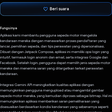
Beri suara
Telah memilih.
Fungsinya
Aplikasi kami membantu pengguna sepeda motor mengelola
kendaraan mereka dengan menawarkan proses pendaftaran yang
lancar, pemilihan sepeda, dan tips perawatan yang dipersonalisasi.
Dibuat dengan Jetpack Compose, aplikasi ini memiliki opsi login yang
intuitif, termasuk login anonim dan email, serta integrasi Google dan
Facebook. Setelah login, pengguna dapat memilih jenis sepeda motor
mereka dan menerima saran yang ditargetkan terkait perawatan
kendaraan.
Integrasi Gemini API meningkatkan kualitas aplikasi dengan
memungkinkan pengguna mengupload atau mengambil gambar
sepeda motor mereka, yang kemudian diproses sebagai bitmap. Hal ini
memungkinkan aplikasi memberikan saran pemeliharaan yang
disesuaikan berdasarkan kondisi kendaraan yang sebenarnya seperti