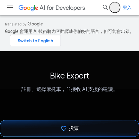
登入
Google 會運用 AI 技術將內容翻譯成你偏好的語言，但可能會出錯。
Bike Expert
註冊、選擇摩托車，並接收 AI 支援的建議。
投票