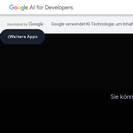
Google verwendet KI-Technologie, um Inhalt
Weitere Apps
Sie kön