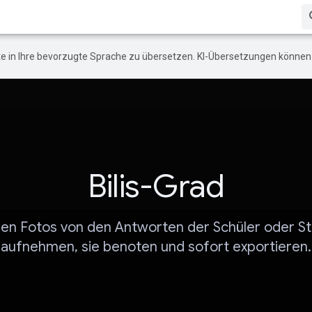
e in Ihre bevorzugte Sprache zu übersetzen. KI-Übersetzungen können 
Bilis-Grad
nen Fotos von den Antworten der Schüler oder S
aufnehmen, sie benoten und sofort exportieren.