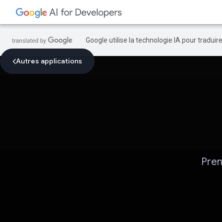
Google utilise la technologie IA pour tradui
Autres applications
Pren