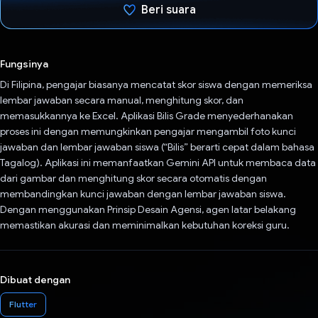
Beri suara
Telah memilih.
Fungsinya
Di Filipina, pengajar biasanya mencatat skor siswa dengan memeriksa
lembar jawaban secara manual, menghitung skor, dan
memasukkannya ke Excel. Aplikasi Bilis Grade menyederhanakan
proses ini dengan memungkinkan pengajar mengambil foto kunci
jawaban dan lembar jawaban siswa (“Bilis” berarti cepat dalam bahasa
Tagalog). Aplikasi ini memanfaatkan Gemini API untuk membaca data
dari gambar dan menghitung skor secara otomatis dengan
membandingkan kunci jawaban dengan lembar jawaban siswa.
Dengan menggunakan Prinsip Desain Agensi, agen latar belakang
memastikan akurasi dan meminimalkan kebutuhan koreksi guru.
Dibuat dengan
Flutter