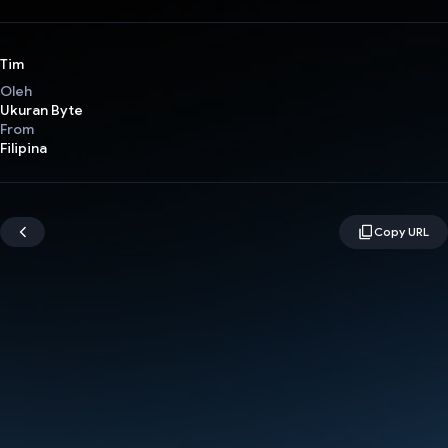
Tim
Oleh
Ukuran Byte
From
Filipina