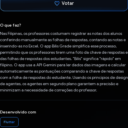
Votar
Voto dado.
O que faz?
Nas Filipinas, os professores costumam registrar as notas dos alunos
conferindo manualmente as folhas de respostas, contando as notas e
inserindo-as no Excel. O app Bilis Grade simplifica esse processo,
permitindo que os professores tirem uma foto da chave de respostas e
das folhas de respostas dos estudantes. "Bilis" significa "rápido" em
filipino. O app usa a API Gemini para ler dados das imagens e calcular
automaticamente as pontuações comparando a chave de respostas
com a folha de respostas do estudante. Usando os princípios de design
de agentes, os agentes em segundo plano garantem a precisão e
minimizam a necessidade de correções do professor.
Desenvolvido com
Flutter