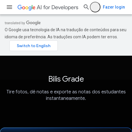
Fazer login
O Google usa tecnologia de IA na tradução de conteúdos para seu
idioma de preferência. As traduções com IA podem ter erros.
Bilis Grade
Tire fotos, dê notas e exporte as notas dos estudantes
instantaneamente.