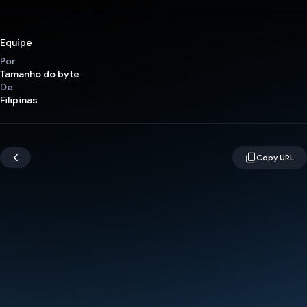
Equipe
Por
Tamanho do byte
De
Filipinas