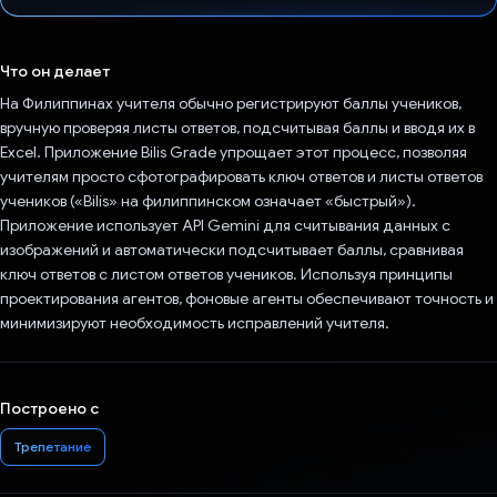
Проголосовал!
Что он делает
На Филиппинах учителя обычно регистрируют баллы учеников,
вручную проверяя листы ответов, подсчитывая баллы и вводя их в
Excel. Приложение Bilis Grade упрощает этот процесс, позволяя
учителям просто сфотографировать ключ ответов и листы ответов
учеников («Bilis» на филиппинском означает «быстрый»).
Приложение использует API Gemini для считывания данных с
изображений и автоматически подсчитывает баллы, сравнивая
ключ ответов с листом ответов учеников. Используя принципы
проектирования агентов, фоновые агенты обеспечивают точность и
минимизируют необходимость исправлений учителя.
Построено с
Трепетание