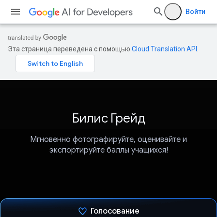
Войти
Эта страница переведена с помощью
Cloud Translation API
.
Билис Грейд
Мгновенно фотографируйте, оценивайте и
экспортируйте баллы учащихся!
Голосование