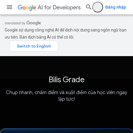
Đăng nhập
Google sử dụng công nghệ AI để dịch nội dung sang ngôn ngữ bạn
ưu tiên. Bản dịch bằng AI có thể có lỗi.
Bilis Grade
Chụp nhanh, chấm điểm và xuất điểm của học viên ngay
lập tức!