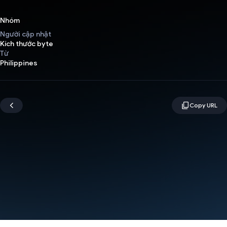
Nhóm
Người cập nhật
Kích thước byte
Từ
Philippines