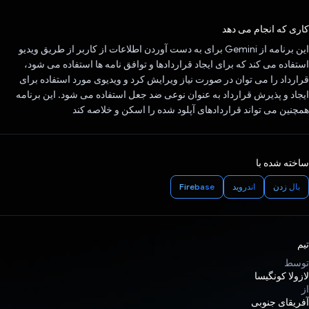
رای داد!
کاری که انجام می دهد
این برنامه از Gemini برای به دست آوردن اطلاعات از کاربر از طریق ویدیو
استفاده می کند که برای ایجاد قراردادها و توافق نامه ها استفاده می شود،
قرارداد را می توان در صورت نیاز ویرایش کرد و ویدیوی مورد استفاده برای
ایجاد و پذیرش قرارداد به عنوان نوعی ضد جعل استفاده می شود. این برنامه
همچنین می تواند قراردادهای آپلود شده را اسکن و خلاصه کند
ساخته شده با
بال زدن
اندروید
Firebase
تیم
توسط
لازولا کونگیسا
از
آفریقای جنوبی