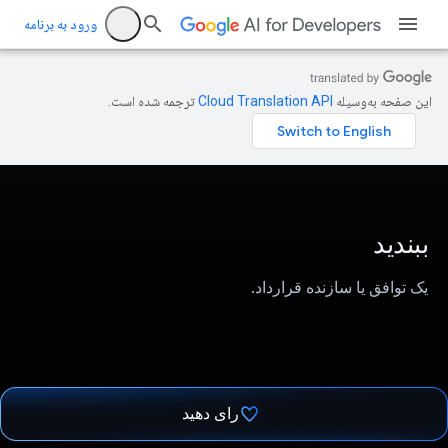
ورود به برنامه
این صفحه به‌وسیله
ترجمه شده است.
ببندید
یک توافق یا سازنده قرارداد.
رای دهید